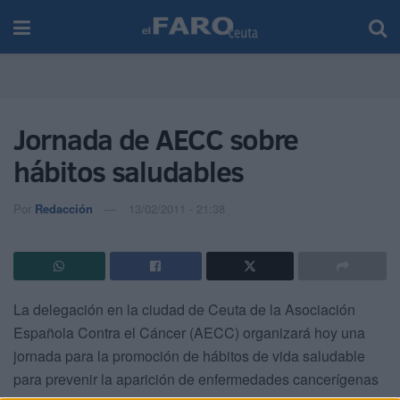
Jornada de AECC sobre
hábitos saludables
Por
Redacción
13/02/2011 - 21:38
La delegación en la ciudad de Ceuta de la Asociación
Española Contra el Cáncer (AECC) organizará hoy una
jornada para la promoción de hábitos de vida saludable
para prevenir la aparición de enfermedades cancerígenas