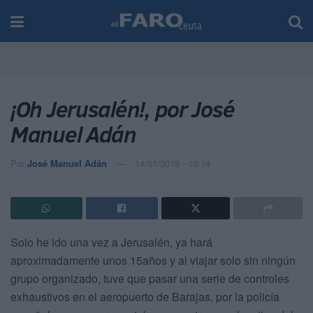
¡Oh Jerusalén!, por José
Manuel Adán
Por
José Manuel Adán
14/01/2018 - 10:14
Solo he ido una vez a Jerusalén, ya hará
aproximadamente unos 15años y al viajar solo sin ningún
grupo organizado, tuve que pasar una serie de controles
exhaustivos en el aeropuerto de Barajas, por la policía