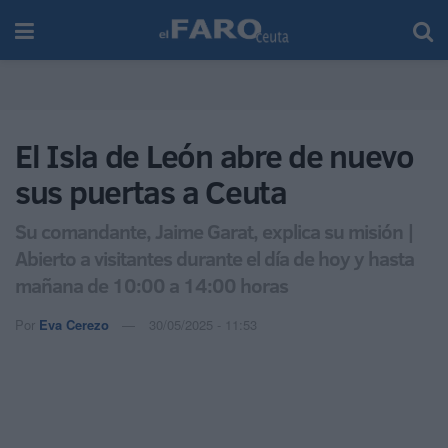
El Isla de León abre de nuevo
sus puertas a Ceuta
Su comandante, Jaime Garat, explica su misión |
Abierto a visitantes durante el día de hoy y hasta
mañana de 10:00 a 14:00 horas
Por
Eva Cerezo
30/05/2025 - 11:53