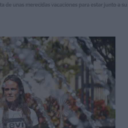
ruta de unas merecidas vacaciones para estar junto a su 