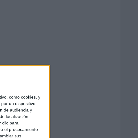
ivo, como cookies, y
por un dispositivo
ón de audiencia y
de localización
 clic para
bo el procesamiento
cambiar sus