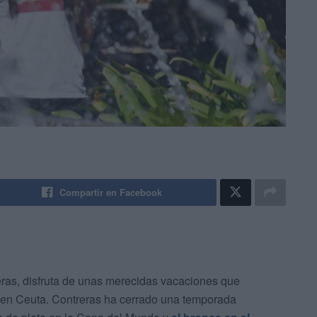
Compartir en Facebook
reras, disfruta de unas merecidas vacaciones que
s en Ceuta. Contreras ha cerrado una temporada