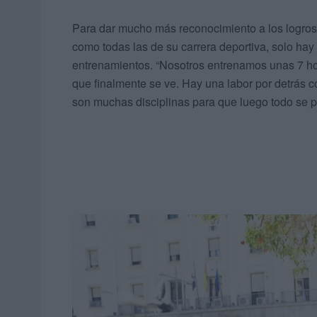
Para dar mucho más reconocimiento a los logros
como todas las de su carrera deportiva, solo hay 
entrenamientos. “Nosotros entrenamos unas 7 hora
que finalmente se ve. Hay una labor por detrás 
son muchas disciplinas para que luego todo se pu