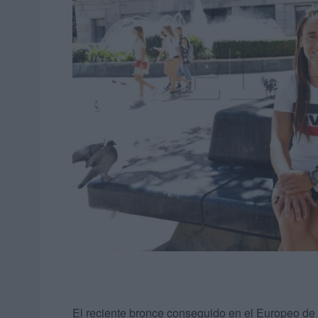
El reciente bronce conseguido en el Europeo de M