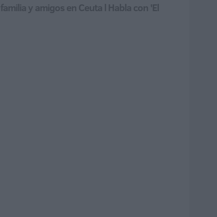
familia y amigos en Ceuta l Habla con 'El