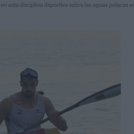
 en esta disciplina deportiva sobre las aguas polacas e