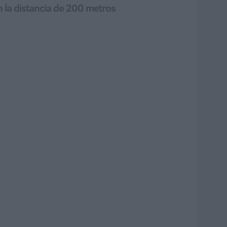
n la distancia de 200 metros