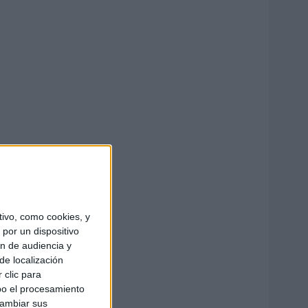
ivo, como cookies, y
por un dispositivo
ón de audiencia y
de localización
 clic para
bo el procesamiento
cambiar sus