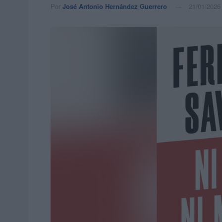
Por
José Antonio Hernández Guerrero
21/01/2026 