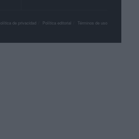
olítica de privacidad
Política editorial
Términos de uso