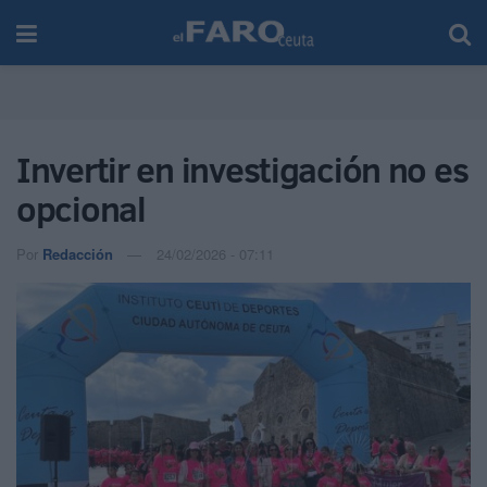
Invertir en investigación no es
opcional
Por
Redacción
24/02/2026 - 07:11