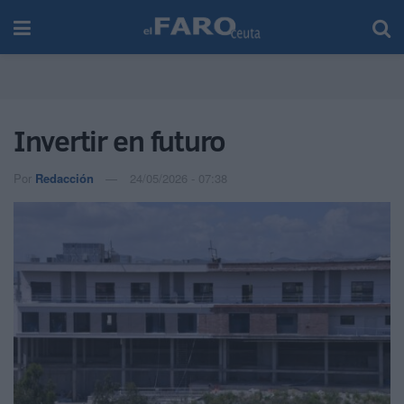
Invertir en futuro
Por
Redacción
24/05/2026 - 07:38