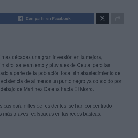
Compartir en Facebook
timas décadas una gran inversión en la mejora,
nistro, saneamiento y pluviales de Ceuta, pero las
ado a parte de la población local sin abastecimiento de
 existencia de al menos un punto negro ya conocido por
 debajo de Martínez Catena hacia El Morro.
sicas para miles de residentes, se han concentrado
s más graves registradas en las redes básicas.