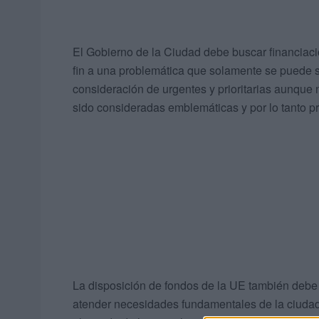
El Gobierno de la Ciudad debe buscar financiac
fin a una problemática que solamente se puede 
consideración de urgentes y prioritarias aunque 
sido consideradas emblemáticas y por lo tanto pr
La disposición de fondos de la UE también debe 
atender necesidades fundamentales de la ciudad