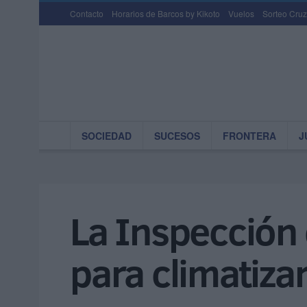
Contacto
Horarios de Barcos by Kikoto
Vuelos
Sorteo Cruz
SOCIEDAD
SUCESOS
FRONTERA
J
La Inspección 
para climatiza