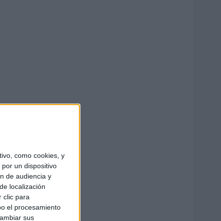
ivo, como cookies, y
por un dispositivo
ón de audiencia y
de localización
 clic para
bo el procesamiento
cambiar sus