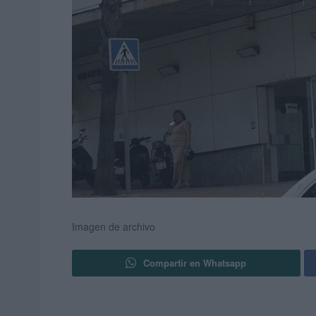
Imagen de archivo
Compartir en Whatsapp