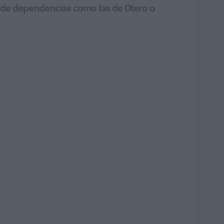
n de dependencias como las de Otero o