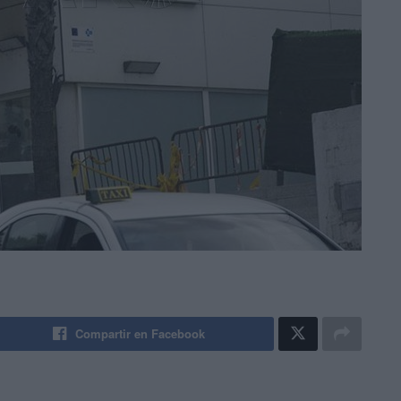
Compartir en Facebook