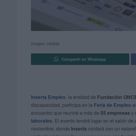
Imagen cedida
Compartir en Whatsapp
Inserta Empleo
, la entidad de
Fundación ONC
discapacidad, participa en la
Feria de Empleo o
encuentro que reunirá a más de
55 empresas
y 
laborales
. El evento tendrá lugar en el salón de
noviembre, donde
Inserta
contará con un estand 