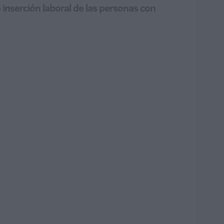
inserción laboral de las personas con