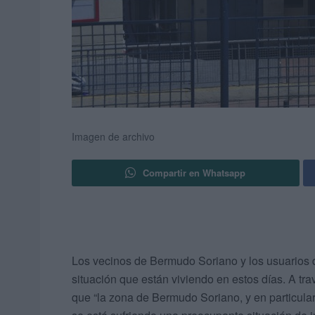
Imagen de archivo
Compartir en Whatsapp
Los vecinos de Bermudo Soriano y los usuarios 
situación que están viviendo en estos días. A tr
que “la zona de Bermudo Soriano, y en particula