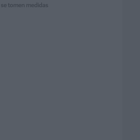
ue se tomen medidas