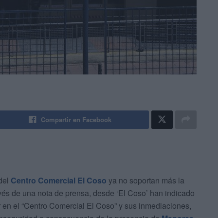
Compartir en Facebook
del
Centro Comercial El Coso
ya no soportan más la
avés de una nota de prensa, desde ‘El Coso’ han indicado
r en el “Centro Comercial El Coso” y sus inmediaciones,