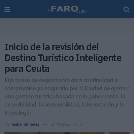
Inicio de la revisión del
Destino Turístico Inteligente
para Ceuta
El proceso de seguimiento dará continuidad al
compromiso ya adquirido por la Ciudad de ejercer
una gestión turística basada en la gobernanza, la
accesibilidad, la sostenibilidad, la innovación y la
tecnología
Por
Isabel Jiménez
24/04/2025 - 13:54