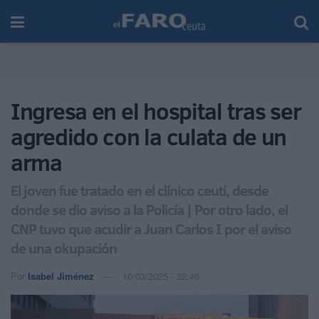
Ingresa en el hospital tras ser
agredido con la culata de un
arma
El joven fue tratado en el clínico ceutí, desde
donde se dio aviso a la Policía | Por otro lado, el
CNP tuvo que acudir a Juan Carlos I por el aviso
de una okupación
Por
Isabel Jiménez
10/03/2025 - 22:46