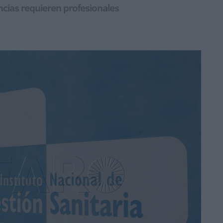
ncias requieren profesionales