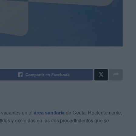
Compartir en Facebook
e vacantes en el
área sanitaria
de Ceuta. Recientemente,
tidos y excluidos en los dos procedimientos que se