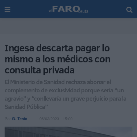
Ingesa descarta pagar lo
mismo a los médicos con
consulta privada
El Ministerio de Sanidad rechaza abonar el
complemento de exclusividad porque sería “un
agravio” y “conllevaría un grave perjuicio para la
Sanidad Pública”
Por
G. Testa
06/03/2023 - 15:00