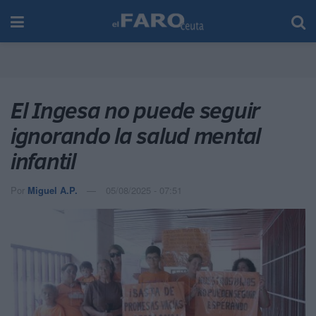
El Ingesa no puede seguir
ignorando la salud mental
infantil
Por
Miguel A.P.
05/08/2025 - 07:51