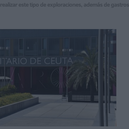
realizar este tipo de exploraciones, además de gastro