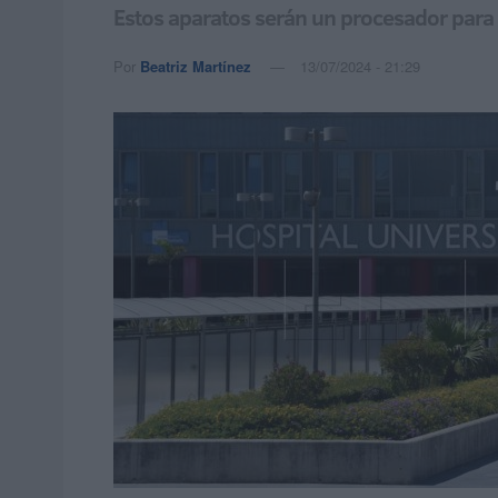
Estos aparatos serán un procesador para 
Por
Beatriz Martínez
13/07/2024 - 21:29