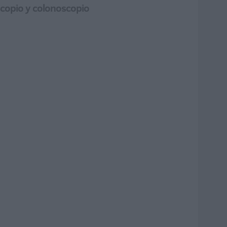
scopio y colonoscopio