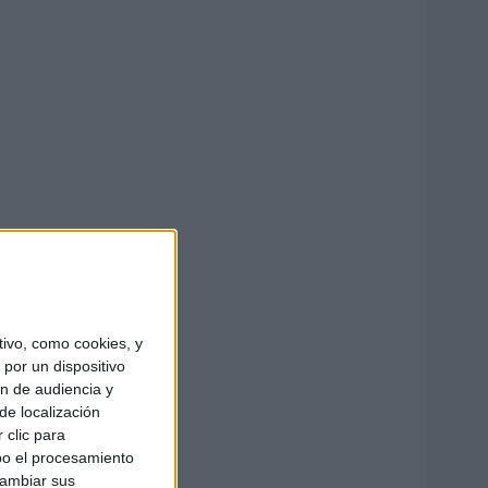
ivo, como cookies, y
por un dispositivo
ón de audiencia y
de localización
 clic para
bo el procesamiento
cambiar sus