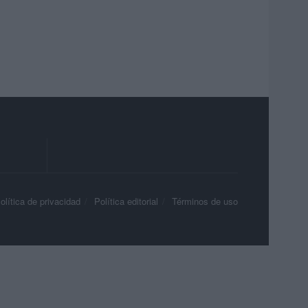
olítica de privacidad
Política editorial
Términos de uso