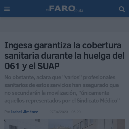
Ingesa garantiza la cobertura
sanitaria durante la huelga del
061 y el SUAP
No obstante, aclara que "varios" profesionales
sanitarios de estos servicios han asegurado que
no secundarán la movilización, "únicamente
aquellos representados por el Sindicato Médico"
Por
Isabel Jiménez
27/04/2023 - 06:20