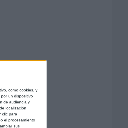
ivo, como cookies, y
por un dispositivo
ón de audiencia y
de localización
 clic para
bo el procesamiento
cambiar sus