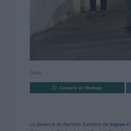
Quino
Compartir en Whatsapp
La Gerencia de Atención Sanitaria del
Ingesa
sí