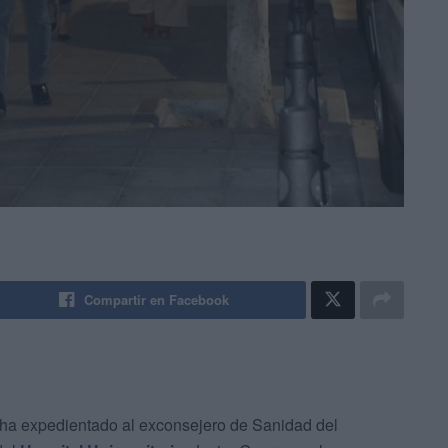
Compartir en Facebook
 ha expedientado al exconsejero de Sanidad del