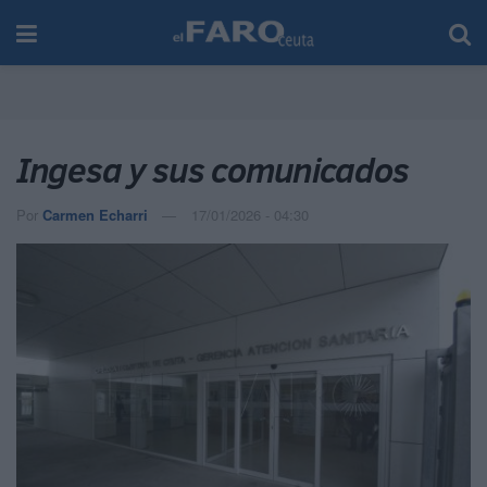
Ingesa y sus comunicados
Por
Carmen Echarri
17/01/2026 - 04:30