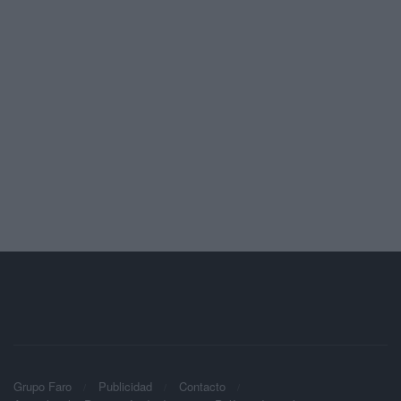
Grupo Faro
Publicidad
Contacto