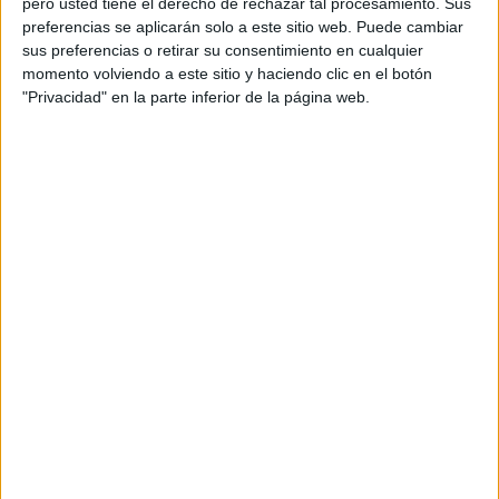
pero usted tiene el derecho de rechazar tal procesamiento. Sus
preferencias se aplicarán solo a este sitio web. Puede cambiar
sus preferencias o retirar su consentimiento en cualquier
momento volviendo a este sitio y haciendo clic en el botón
"Privacidad" en la parte inferior de la página web.