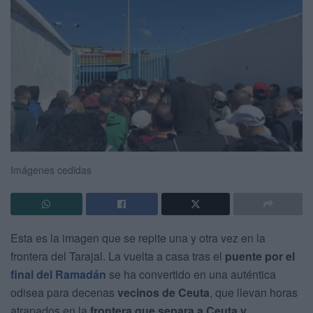
Imágenes cedidas
Esta es la imagen que se repite una y otra vez en la
frontera del Tarajal. La vuelta a casa tras el
puente por el
final del Ramadán
se ha convertido en una auténtica
odisea para decenas
vecinos de Ceuta
, que llevan horas
atrapados en la
frontera que separa a Ceuta y