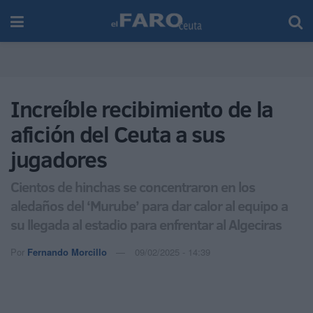
Increíble recibimiento de la
afición del Ceuta a sus
jugadores
Cientos de hinchas se concentraron en los
aledaños del ‘Murube’ para dar calor al equipo a
su llegada al estadio para enfrentar al Algeciras
Por
Fernando Morcillo
09/02/2025 - 14:39