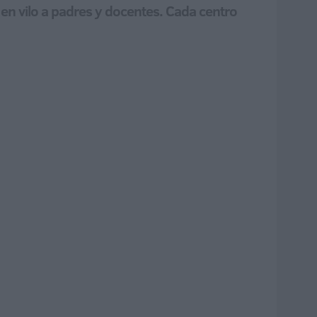
 en vilo a padres y docentes. Cada centro