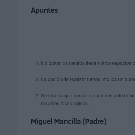
Apuntes
No todos los centros tienen otros espacios 
La opción de realizar turnos implica un aume
Se tendría que buscar soluciones ante la bre
recursos tecnológicos.
Miguel Mancilla (Padre)