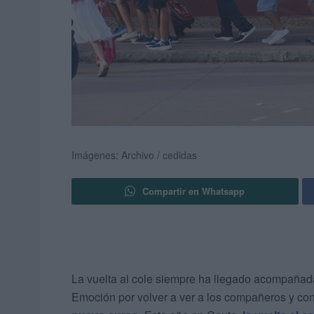
Imágenes: Archivo / cedidas
Compartir en Whatsapp
La vuelta al cole siempre ha llegado acompañada
Emoción por volver a ver a los compañeros y co