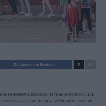
Compartir en Facebook
 de sentimientos. Ilusión por estrenar su mochila nueva.
ntarse sus vacaciones. Ganas y nervios por empezar un