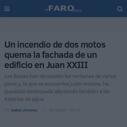
Un incendio de dos motos
quema la fachada de un
edificio en Juan XXIII
Las llamas han alcanzado las ventanas de varios
pisos y, la que se encuentra justo encima, ha
quedado destrozada afectando también a las
tuberías de agua
Por
Isabel Jiménez
23/12/2023 - 09:16