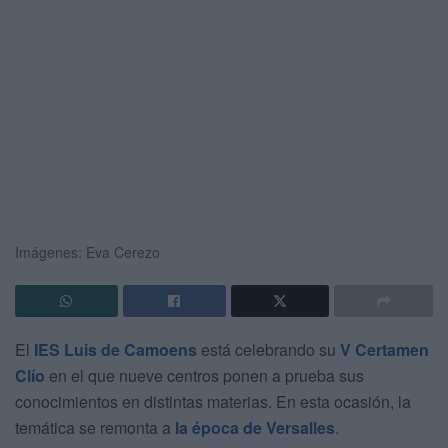
Imágenes: Eva Cerezo
El
IES Luis de Camoens
está celebrando su
V Certamen
Clío
en el que nueve centros ponen a prueba sus
conocimientos en distintas materias. En esta ocasión, la
temática se remonta a
la época de Versalles
.