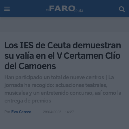
Los IES de Ceuta demuestran
su valía en el V Certamen Clío
del Camoens
Han participado un total de nueve centros | La
jornada ha recogido: actuaciones teatrales,
musicales y un entretenido concurso, así como la
entrega de premios
Por
Eva Cerezo
28/04/2025 - 14:27