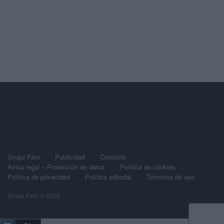
Grupo Faro
Publicidad
Contacto
Aviso legal – Protección de datos
Política de cookies
Política de privacidad
Política editorial
Términos de uso
Grupo Faro © 2023