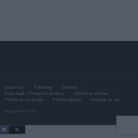
Grupo Faro
Publicidad
Contacto
Aviso legal – Protección de datos
Política de cookies
Política de privacidad
Política editorial
Términos de uso
Grupo Faro © 2023