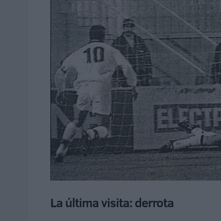
La última visita: derrota