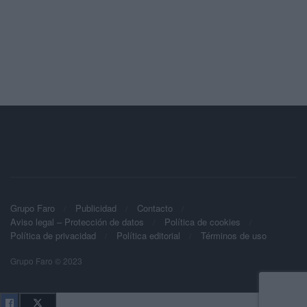
Grupo Faro
Publicidad
Contacto
Aviso legal – Protección de datos
Política de cookies
Política de privacidad
Política editorial
Términos de uso
Grupo Faro © 2023