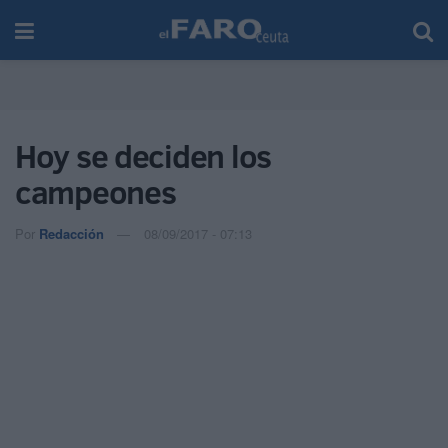
Hoy se deciden los
campeones
Por
Redacción
08/09/2017 - 07:13