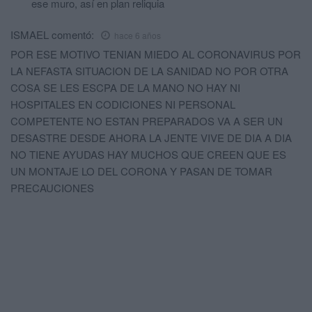
ese muro, así en plan reliquia
ISMAEL
comentó:
hace 6 años
POR ESE MOTIVO TENIAN MIEDO AL CORONAVIRUS POR
LA NEFASTA SITUACION DE LA SANIDAD NO POR OTRA
COSA SE LES ESCPA DE LA MANO NO HAY NI
HOSPITALES EN CODICIONES NI PERSONAL
COMPETENTE NO ESTAN PREPARADOS VA A SER UN
DESASTRE DESDE AHORA LA JENTE VIVE DE DIA A DIA
NO TIENE AYUDAS HAY MUCHOS QUE CREEN QUE ES
UN MONTAJE LO DEL CORONA Y PASAN DE TOMAR
PRECAUCIONES