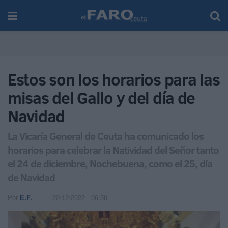
Estos son los horarios para las
misas del Gallo y del día de
Navidad
La Vicaría General de Ceuta ha comunicado los
horarios para celebrar la Natividad del Señor tanto
el 24 de diciembre, Nochebuena, como el 25, día
de Navidad
Por
E.F.
22/12/2022 - 06:50