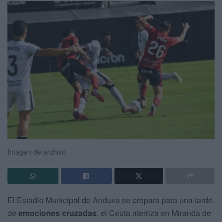
Imagen de archivo
El Estadio Municipal de Anduva se prepara para una tarde
de
emociones cruzadas
: el Ceuta aterriza en Miranda de