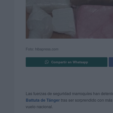
Foto: hibapress.com
Compartir en Whatsapp
Las fuerzas de seguridad marroquíes han deten
Battuta de Tánger
tras ser sorprendido con más
vuelo nacional.