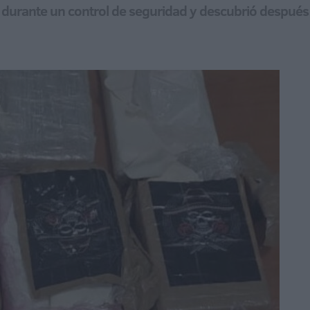
o durante un control de seguridad y descubrió después