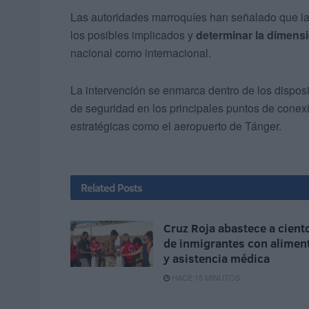
Las autoridades marroquíes han señalado que las
los posibles implicados y
determinar la dimensi
nacional como internacional.
La intervención se enmarca dentro de los disposi
de seguridad en los principales puntos de conexi
estratégicas como el aeropuerto de Tánger.
Related
Posts
Cruz Roja abastece a cient
de inmigrantes con alimen
y asistencia médica
HACE 15 MINUTOS