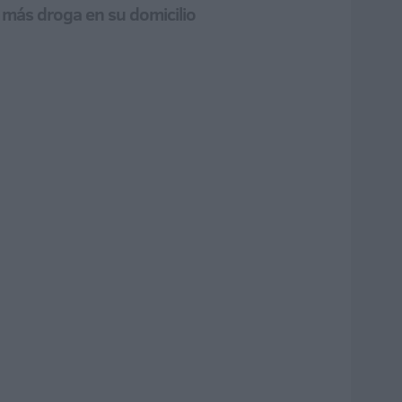
 más droga en su domicilio