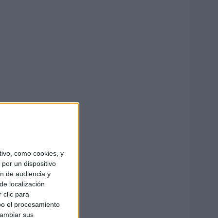
ivo, como cookies, y
por un dispositivo
ón de audiencia y
de localización
 clic para
bo el procesamiento
cambiar sus