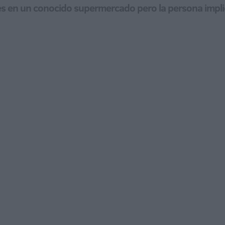
eves en un conocido supermercado pero la persona imp