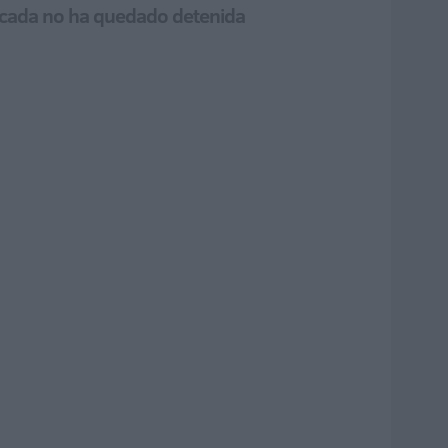
licada no ha quedado detenida