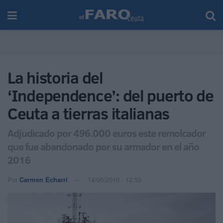
La historia del
‘Independence’: del puerto de
Ceuta a tierras italianas
Adjudicado por 496.000 euros este remolcador
que fue abandonado por su armador en el año
2016
Por
Carmen Echarri
14/05/2019 - 12:53