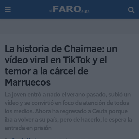
La historia de Chaimae: un
vídeo viral en TikTok y el
temor a la cárcel de
Marruecos
La joven entró a nado el verano pasado, subió un
vídeo y se convirtió en foco de atención de todos
los medios. Ahora ha regresado a Ceuta porque
iba a volver a su país, pero de hacerlo, le espera la
entrada en prisión