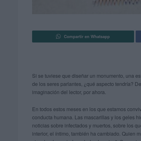
Compartir en Whatsapp
Si se tuviese que diseñar un monumento, una esta
de los seres parlantes, ¿qué aspecto tendría? De
imaginación del lector, por ahora.
En todos estos meses en los que estamos conviv
conducta humana. Las mascarillas y los geles hi
noticias sobre infectados y muertos, sobre los q
interior, el íntimo, también ha cambiado. Quien