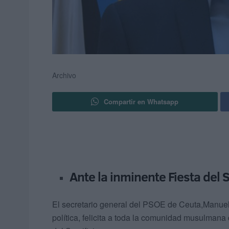
Archivo
Compartir en Whatsapp
Ante la inminente Fiesta del S
El secretario general del PSOE de Ceuta,Manuel
política, felicita a toda la comunidad musulmana