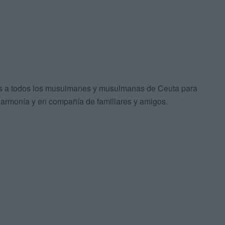
eos a todos los musulmanes y musulmanas de Ceuta para
y armonía y en compañía de familiares y amigos.