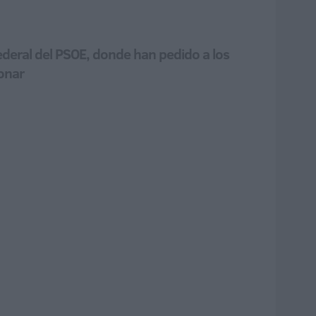
 Federal del PSOE, donde han pedido a los
ionar