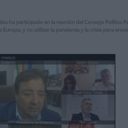
eutíes ha participado en la reunión del Consejo Político
Europa, y no utilizar la pandemia y la crisis para eros