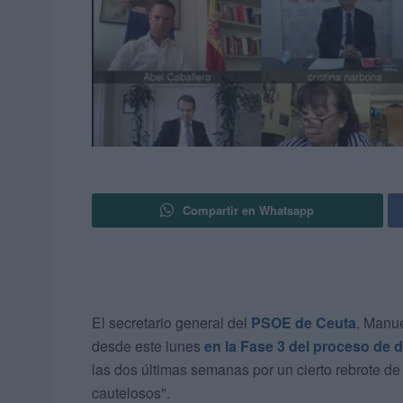
Compartir en Whatsapp
El secretario general del
PSOE de Ceuta
, Manu
desde este lunes
en la Fase 3 del proceso de 
las dos últimas semanas por un cierto rebrote d
cautelosos".