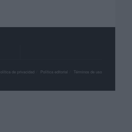
olítica de privacidad
Política editorial
Términos de uso