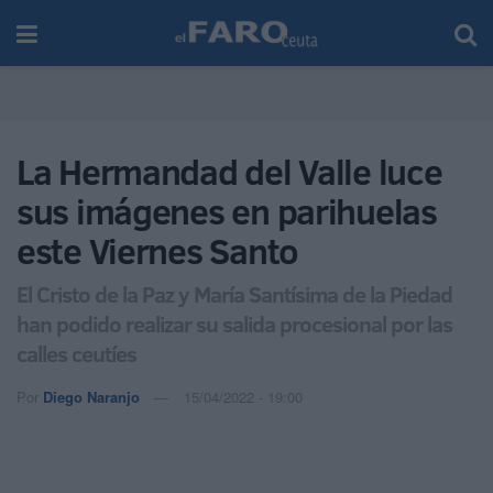
La Hermandad del Valle luce
sus imágenes en parihuelas
este Viernes Santo
El Cristo de la Paz y María Santísima de la Piedad
han podido realizar su salida procesional por las
calles ceutíes
Por
Diego Naranjo
15/04/2022 - 19:00