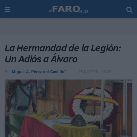
La Hermandad de la Legión:
Un Adiós a Álvaro
Por
Miguel A. Pérez del Castillo*
26/01/2026 - 13:28