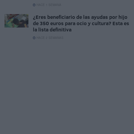
HACE 1 SEMANA
¿Eres beneficiario de las ayudas por hijo
de 350 euros para ocio y cultura? Esta es
la lista definitiva
HACE 2 SEMANAS