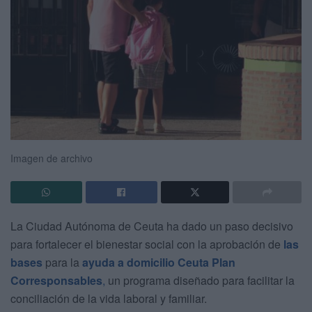
Imagen de archivo
La Ciudad Autónoma de Ceuta ha dado un paso decisivo
para fortalecer el bienestar social con la aprobación de
las
bases
para la
ayuda a domicilio Ceuta Plan
Corresponsables
,
un programa diseñado para facilitar la
conciliación de la vida laboral y familiar.