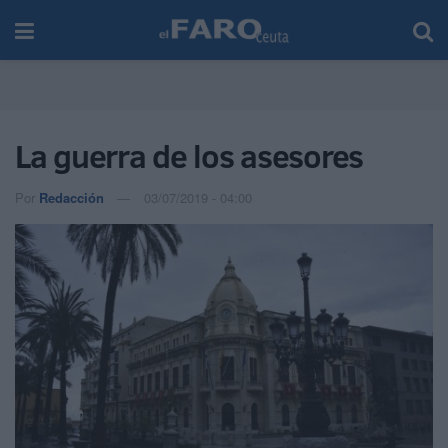
La guerra de los asesores
Por
Redacción
03/07/2019 - 04:00