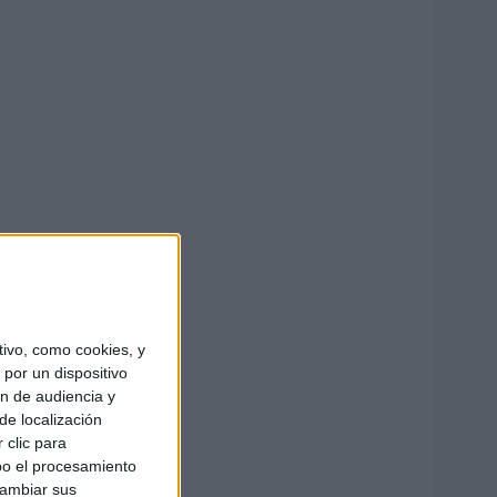
ivo, como cookies, y
por un dispositivo
ón de audiencia y
de localización
 clic para
bo el procesamiento
cambiar sus