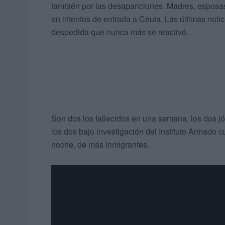
también por las desapariciones. Madres, esposas
en intentos de entrada a Ceuta. Las últimas noti
despedida que nunca más se reactivó.
Son dos los fallecidos en una semana, los dos j
los dos bajo investigación del Instituto Armado 
noche, de más inmigrantes.