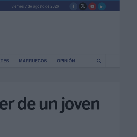
viernes 7 de agosto de 2026
RTES
MARRUECOS
OPINIÓN
er de un joven