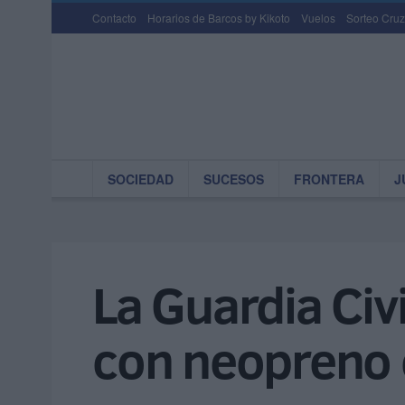
Contacto
Horarios de Barcos by Kikoto
Vuelos
Sorteo Cruz
SOCIEDAD
SUCESOS
FRONTERA
J
La Guardia Civ
con neopreno 