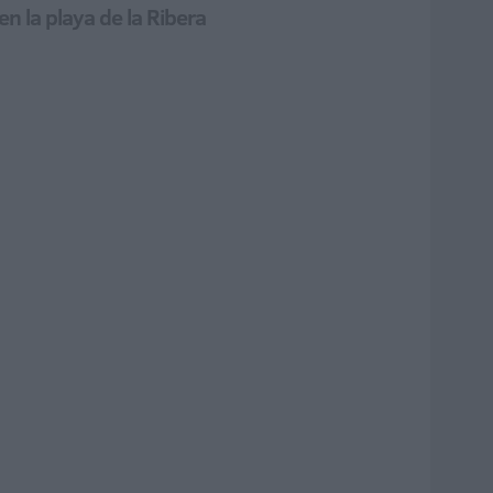
n la playa de la Ribera