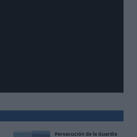
Persecución de la Guardia