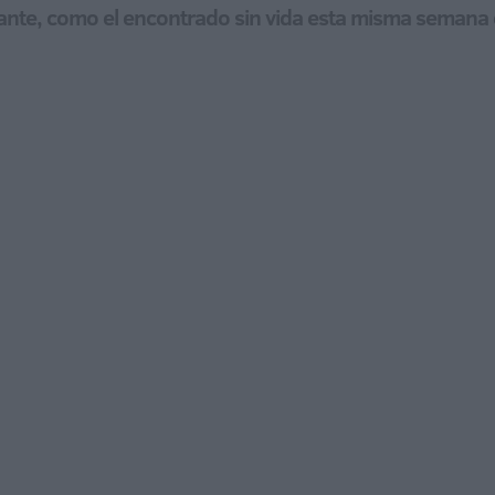
ante, como el encontrado sin vida esta misma semana e