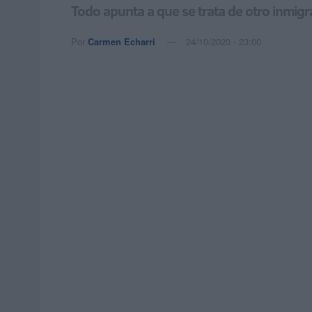
Todo apunta a que se trata de otro inmigr
Por
Carmen Echarri
24/10/2020 - 23:00