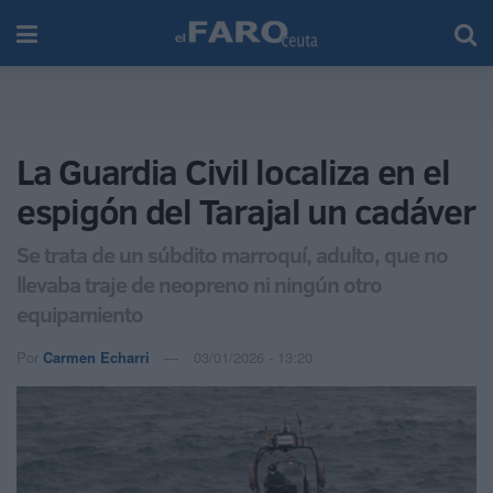
La Guardia Civil localiza en el
espigón del Tarajal un cadáver
Se trata de un súbdito marroquí, adulto, que no
llevaba traje de neopreno ni ningún otro
equipamiento
Por
Carmen Echarri
03/01/2026 - 13:20