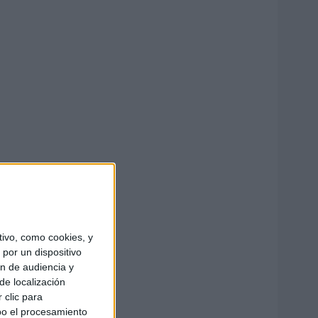
ivo, como cookies, y
por un dispositivo
ón de audiencia y
de localización
 clic para
bo el procesamiento