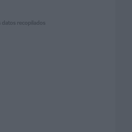
os datos recopilados