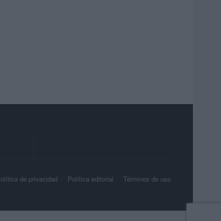
olítica de privacidad
Política editorial
Términos de uso