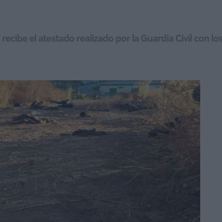
recibe el atestado realizado por la Guardia Civil con l