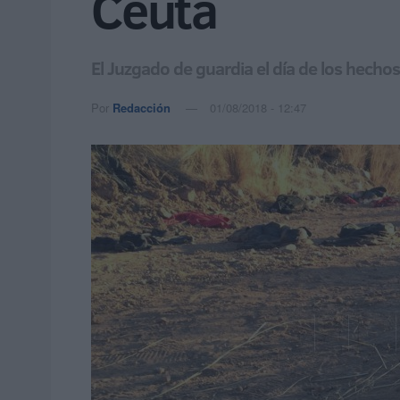
Ceuta
El Juzgado de guardia el día de los hechos 
Por
Redacción
01/08/2018 - 12:47