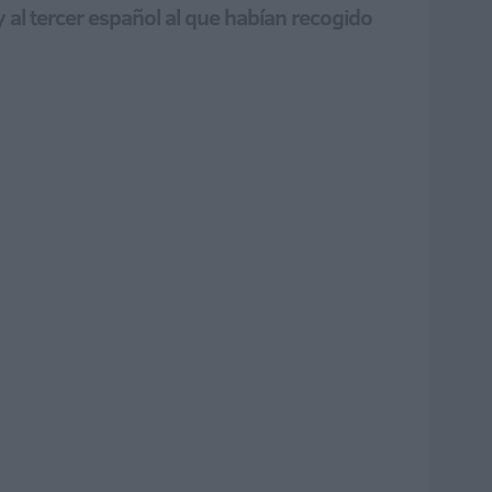
 al tercer español al que habían recogido