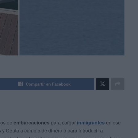
Compartir en Facebook
tos de
embarcaciones
para cargar
inmigrantes
en ese
 y Ceuta a cambio de dinero o para introducir a