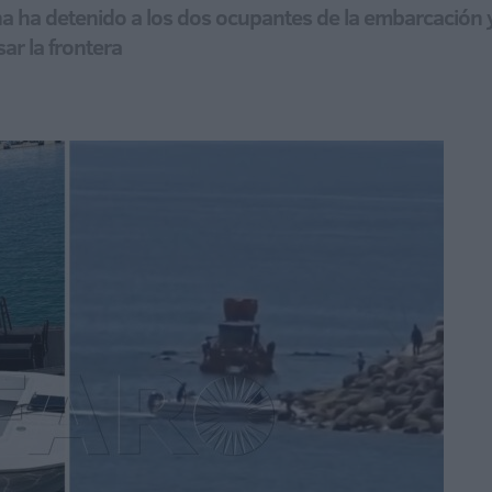
a ha detenido a los dos ocupantes de la embarcación y
sar la frontera