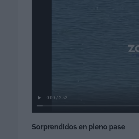
Sorprendidos en pleno pase