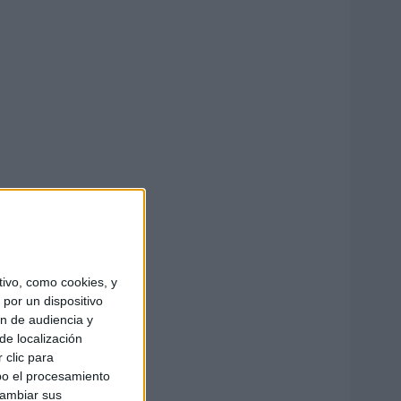
ivo, como cookies, y
por un dispositivo
ón de audiencia y
de localización
 clic para
bo el procesamiento
cambiar sus