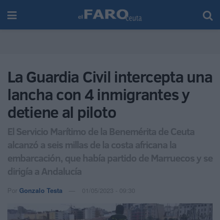
La Guardia Civil intercepta una
lancha con 4 inmigrantes y
detiene al piloto
El Servicio Marítimo de la Benemérita de Ceuta
alcanzó a seis millas de la costa africana la
embarcación, que había partido de Marruecos y se
dirigía a Andalucía
Por
Gonzalo Testa
01/05/2023 - 09:30